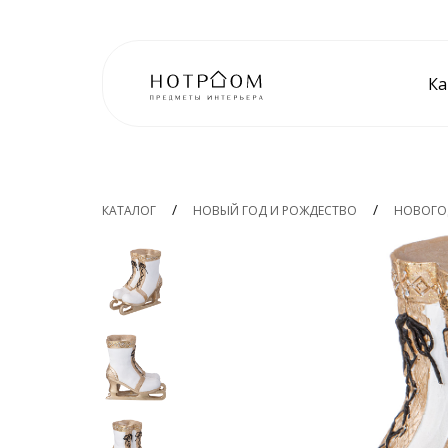
Ка
КАТАЛОГ
НОВЫЙ ГОД И РОЖДЕСТВО
НОВОГО