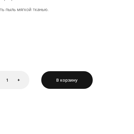
ть пыль мягкой тканью.
1
+
В корзину