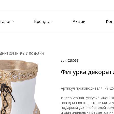
талог
Бренды
Акции
Кон
ДНИЕ СУВЕНИРЫ И ПОДАРКИ
арт. 028028
Фигурка декорати
Артикул производителя: 79-26
Интерьерная фигурка «Коньк
праздничного настроения и 
подарком для любителей зимн
и оригинальных предметов ин