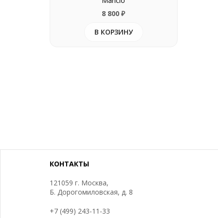
Mariclo
8 800
В КОРЗИНУ
КОНТАКТЫ
121059 г. Москва,
Б. Дорогомиловская, д. 8
+7 (499) 243-11-33