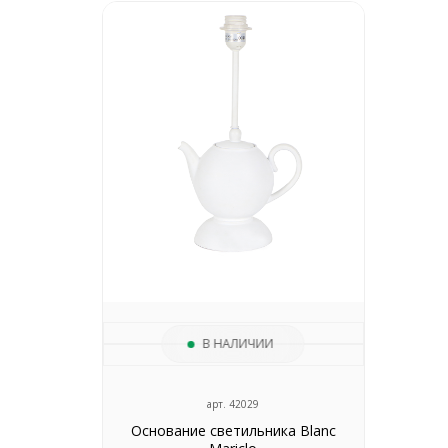
В НАЛИЧИИ
арт. 42029
Основание светильника Blanc