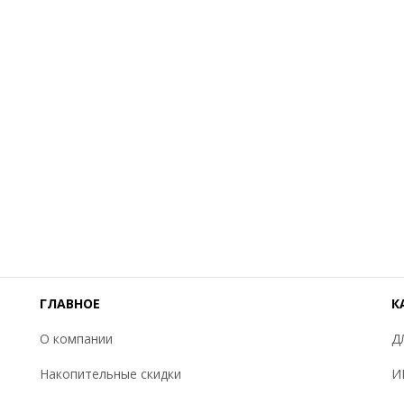
ГЛАВНОЕ
К
О компании
Д
Накопительные скидки
И