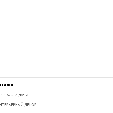
АТАЛОГ
ЛЯ САДА И ДАЧИ
НТЕРЬЕРНЫЙ ДЕКОР