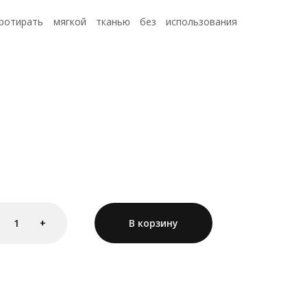
ротирать мягкой тканью без использования
1
+
В корзину