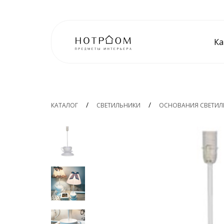
Ка
КАТАЛОГ
СВЕТИЛЬНИКИ
ОСНОВАНИЯ СВЕТИ