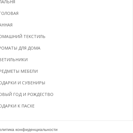
ПАЛЬНЯ
ТОЛОВАЯ
АННАЯ
ОМАШНИЙ ТЕКСТИЛЬ
РОМАТЫ ДЛЯ ДОМА
ВЕТИЛЬНИКИ
РЕДМЕТЫ МЕБЕЛИ
ОДАРКИ И СУВЕНИРЫ
ОВЫЙ ГОД И РОЖДЕСТВО
ОДАРКИ К ПАСХЕ
олитика конфиденциальности