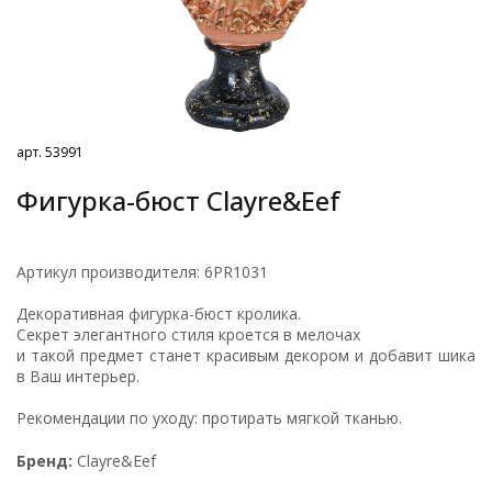
арт. 53991
Фигурка-бюст Clayre&Eef
Артикул производителя: 6PR1031
Декоративная фигурка-бюст кролика.
Секрет элегантного стиля кроется в мелочах
и такой предмет станет красивым декором и добавит шика
в Ваш интерьер.
Рекомендации по уходу: протирать мягкой тканью.
Бренд:
Clayre&Eef