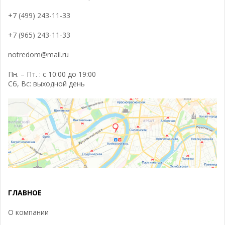
+7 (499) 243-11-33
+7 (965) 243-11-33
notredom@mail.ru
Пн. – Пт. : с 10:00 до 19:00
Сб, Вс: выходной день
ГЛАВНОЕ
О компании