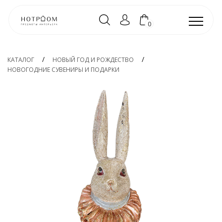
0
КАТАЛОГ
НОВЫЙ ГОД И РОЖДЕСТВО
НОВОГОДНИЕ СУВЕНИРЫ И ПОДАРКИ