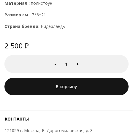
Материал :
полистоун
Размер см :
7*6*21
Страна бренда:
Нидерланды
2 500
-
1
+
В корзину
КОНТАКТЫ
121059 г. Москва, Б. Дорогомиловская, д. 8