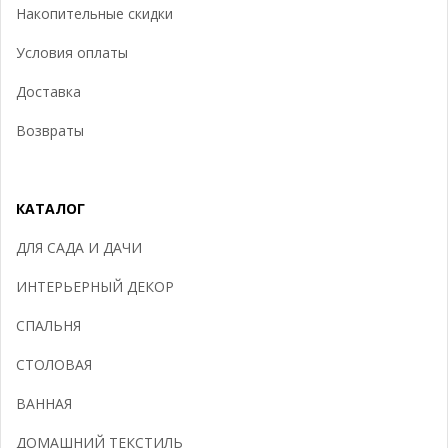
Накопительные скидки
Условия оплаты
Доставка
Возвраты
КАТАЛОГ
ДЛЯ САДА И ДАЧИ
ИНТЕРЬЕРНЫЙ ДЕКОР
СПАЛЬНЯ
СТОЛОВАЯ
ВАННАЯ
ДОМАШНИЙ ТЕКСТИЛЬ