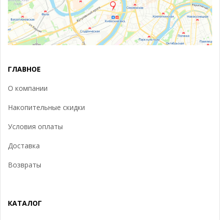
ГЛАВНОЕ
О компании
Накопительные скидки
Условия оплаты
Доставка
Возвраты
КАТАЛОГ