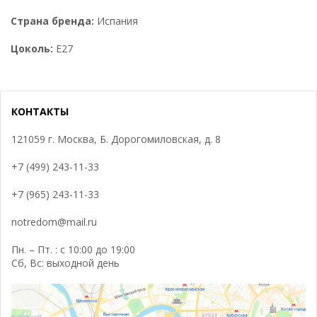
Страна бренда:
Испания
Цоколь:
Е27
КОНТАКТЫ
121059 г. Москва, Б. Дорогомиловская, д. 8
+7 (499) 243-11-33
+7 (965) 243-11-33
notredom@mail.ru
Пн. – Пт. : с 10:00 до 19:00
Сб, Вс: выходной день