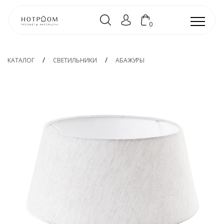
0
КАТАЛОГ
СВЕТИЛЬНИКИ
АБАЖУРЫ