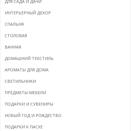
ДЛЯ САДА И ДАЧИ
ИНТЕРЬЕРНЫЙ ДЕКОР
СПАЛЬНЯ
СТОЛОВАЯ
ВАННАЯ
ДОМАШНИЙ ТЕКСТИЛЬ
АРОМАТЫ ДЛЯ ДОМА
СВЕТИЛЬНИКИ
ПРЕДМЕТЫ МЕБЕЛИ
ПОДАРКИ И СУВЕНИРЫ
НОВЫЙ ГОД И РОЖДЕСТВО
ПОДАРКИ К ПАСХЕ