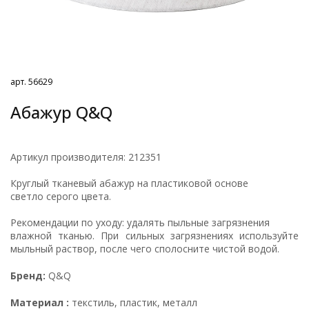
арт. 56629
Абажур Q&Q
Артикул производителя: 212351
Круглый тканевый абажур на пластиковой основе
светло серого цвета.
Рекомендации по уходу: удалять пыльные загрязнения
влажной тканью. При сильных загрязнениях используйте
мыльный раствор, после чего сполосните чистой водой.
Бренд:
Q&Q
Материал :
текстиль, пластик, металл