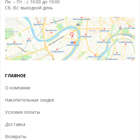
Пн. – Пт. : с 10:00 до 19:00
Сб, Вс: выходной день
ГЛАВНОЕ
О компании
Накопительные скидки
Условия оплаты
Доставка
Возвраты