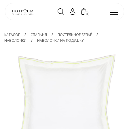
0
КАТАЛОГ
СПАЛЬНЯ
ПОСТЕЛЬНОЕ БЕЛЬЁ
НАВОЛОЧКИ
НАВОЛОЧКИ НА ПОДУШКУ