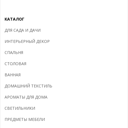
КАТАЛОГ
ДЛЯ САДА И ДАЧИ
ИНТЕРЬЕРНЫЙ ДЕКОР
СПАЛЬНЯ
СТОЛОВАЯ
ВАННАЯ
ДОМАШНИЙ ТЕКСТИЛЬ
АРОМАТЫ ДЛЯ ДОМА
СВЕТИЛЬНИКИ
ПРЕДМЕТЫ МЕБЕЛИ