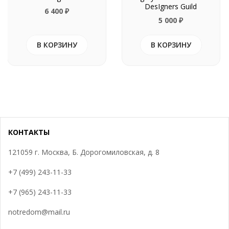
DesIgners Guild
6 400
5 000
В КОРЗИНУ
В КОРЗИНУ
КОНТАКТЫ
121059 г. Москва, Б. Дорогомиловская, д. 8
+7 (499) 243-11-33
+7 (965) 243-11-33
notredom@mail.ru