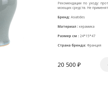
Рекомендации по уходу: про
моющих средств. Не применят
Бренд:
Asiatides
Материал :
керамика
Размер см :
24*15*47
Страна бренда:
Франция
20 500