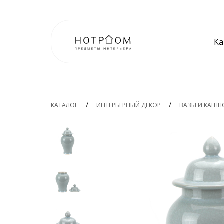
Ка
КАТАЛОГ
ИНТЕРЬЕРНЫЙ ДЕКОР
ВАЗЫ И КАШП