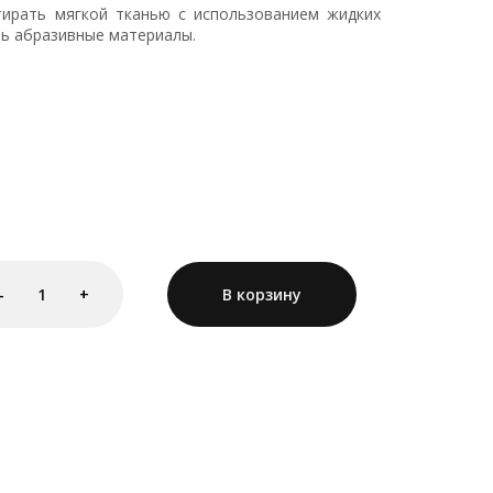
тирать мягкой тканью с использованием жидких
ь абразивные материалы.
-
1
+
В корзину